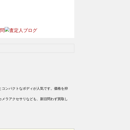
とコンパクトなボディが人気です。価格を抑
カメラアクセサリなども、新旧問わず買取し