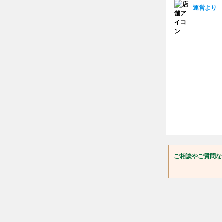
運営より
ご相談やご質問な